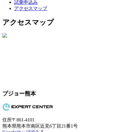
試乗申込み
アクセスマップ
アクセスマップ
プジョー熊本
住所
〒861-4101
熊本県熊本市南区近見6丁目21番1号