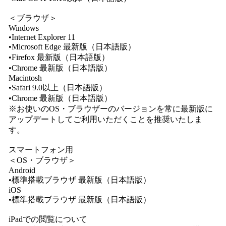
＜ブラウザ＞
Windows
•Internet Explorer 11
•Microsoft Edge 最新版（日本語版）
•Firefox 最新版（日本語版）
•Chrome 最新版（日本語版）
Macintosh
•Safari 9.0以上（日本語版）
•Chrome 最新版（日本語版）
※お使いのOS・ブラウザーのバージョンを常に最新版に
アップデートしてご利用いただくことを推奨いたしま
す。
スマートフォン用
＜OS・ブラウザ＞
Android
•標準搭載ブラウザ 最新版（日本語版）
iOS
•標準搭載ブラウザ 最新版（日本語版）
iPadでの閲覧について