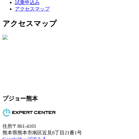
試乗申込み
アクセスマップ
アクセスマップ
プジョー熊本
住所
〒861-4101
熊本県熊本市南区近見6丁目21番1号