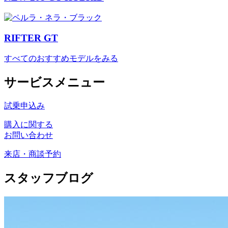
RIFTER GT
すべてのおすすめモデルをみる
サービスメニュー
試乗申込み
購入に関する
お問い合わせ
来店・商談予約
スタッフブログ