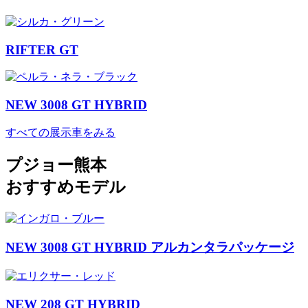
RIFTER GT
NEW 3008 GT HYBRID
すべての展示車をみる
プジョー熊本
おすすめモデル
NEW 3008 GT HYBRID アルカンタラパッケージ
NEW 208 GT HYBRID