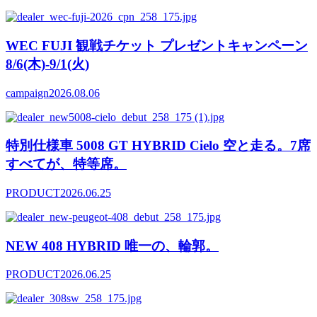
WEC FUJI 観戦チケット プレゼントキャンペーン
8/6(木)-9/1(火)
campaign
2026.08.06
特別仕様車 5008 GT HYBRID Cielo 空と走る。7席
すべてが、特等席。
PRODUCT
2026.06.25
NEW 408 HYBRID 唯一の、輪郭。
PRODUCT
2026.06.25