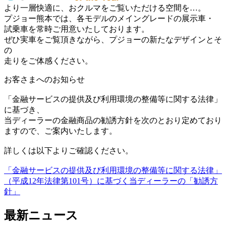
より一層快適に、おクルマをご覧いただける空間を…。
プジョー熊本では、各モデルのメイングレードの展示車・
試乗車を常時ご用意いたしております。
ぜひ実車をご覧頂きながら、プジョーの新たなデザインとそ
の
走りをご体感ください。
お客さまへのお知らせ
「金融サービスの提供及び利用環境の整備等に関する法律」
に基づき、
当ディーラーの金融商品の勧誘方針を次のとおり定めており
ますので、ご案内いたします。
詳しくは以下よりご確認ください。
「金融サービスの提供及び利用環境の整備等に関する法律」
（平成12年法律第101号）に基づく当ディーラーの「勧誘方
針」
最新ニュース