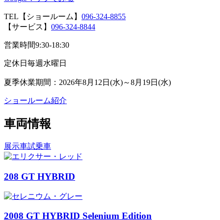
TEL
【ショールーム】
096-324-8855
【サービス】
096-324-8844
営業時間
9:30-18:30
定休日
毎週水曜日
夏季休業期間：2026年8月12日(水)～8月19日(水)
ショールーム紹介
車両情報
展示車
試乗車
208 GT HYBRID
2008 GT HYBRID Selenium Edition