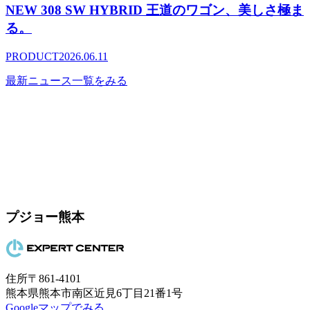
NEW 308 SW HYBRID 王道のワゴン、美しさ極ま
る。
PRODUCT
2026.06.11
最新ニュース一覧をみる
プジョー熊本
住所
〒861-4101
熊本県熊本市南区近見6丁目21番1号
Googleマップでみる