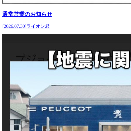
通常営業のお知らせ
[2026.07.30]
ライオン君